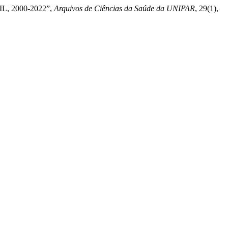
, 2000-2022”,
Arquivos de Ciências da Saúde da UNIPAR
, 29(1),