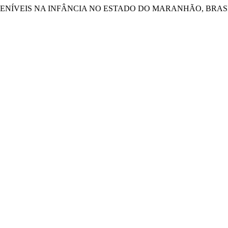
REVENÍVEIS NA INFÂNCIA NO ESTADO DO MARANHÃO, BRASIL