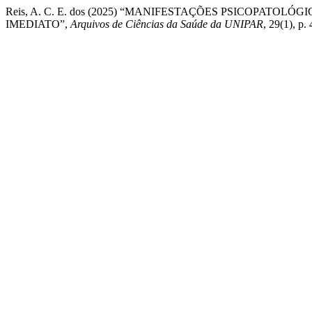
Reis, A. C. E. dos (2025) “MANIFESTAÇÕES PSICOPAT
IMEDIATO”,
Arquivos de Ciências da Saúde da UNIPAR
, 29(1), p