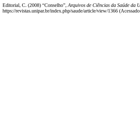
Editorial, C. (2008) “Conselho”,
Arquivos de Ciências da Saúde da
https://revistas.unipar.br/index.php/saude/article/view/1366 (Acessado