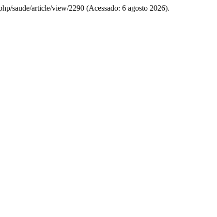
x.php/saude/article/view/2290 (Acessado: 6 agosto 2026).