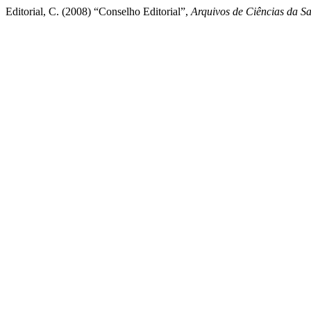
Editorial, C. (2008) “Conselho Editorial”,
Arquivos de Ciências da 