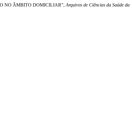
SÃO NO ÂMBITO DOMICILIAR”,
Arquivos de Ciências da Saúde da