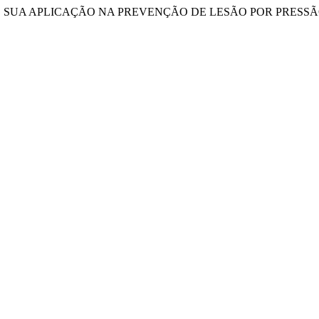
OS DE SUA APLICAÇÃO NA PREVENÇÃO DE LESÃO POR PRES