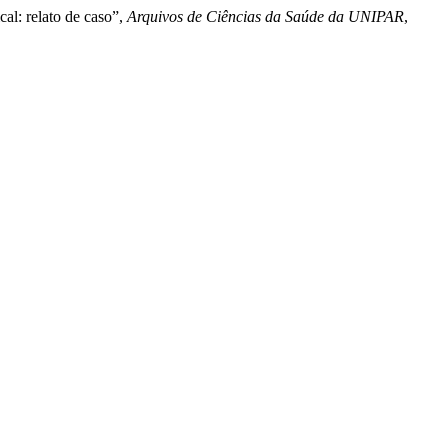
al: relato de caso”,
Arquivos de Ciências da Saúde da UNIPAR
,