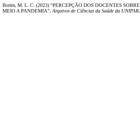
Borim, M. L. C. (2023) “PERCEPÇÃO DOS DOCENTES SO
MEIO A PANDEMIA”,
Arquivos de Ciências da Saúde da UNIPAR