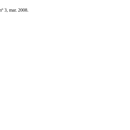
 nº 3, mar. 2008.