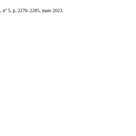
7, nº 5, p. 2270–2285, maio 2023.