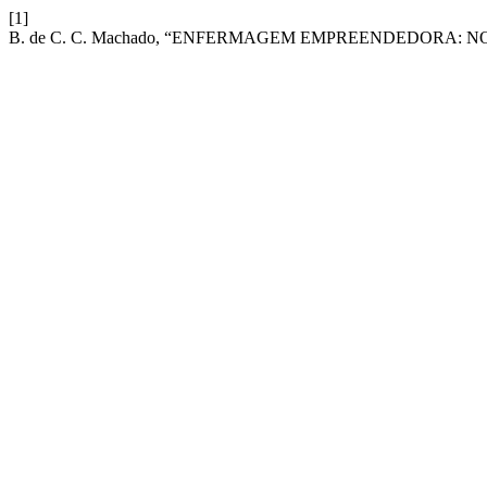
[1]
B. de C. C. Machado, “ENFERMAGEM EMPREENDEDORA: