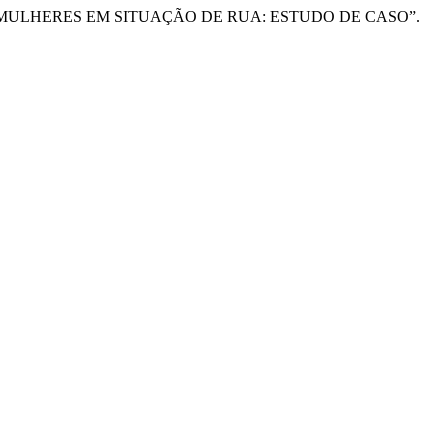
 DE MULHERES EM SITUAÇÃO DE RUA: ESTUDO DE CASO”.