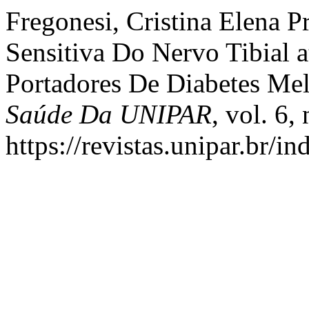
Fregonesi, Cristina Elena Pr
Sensitiva Do Nervo Tibial
Portadores De Diabetes Mel
Saúde Da UNIPAR
, vol. 6,
https://revistas.unipar.br/i