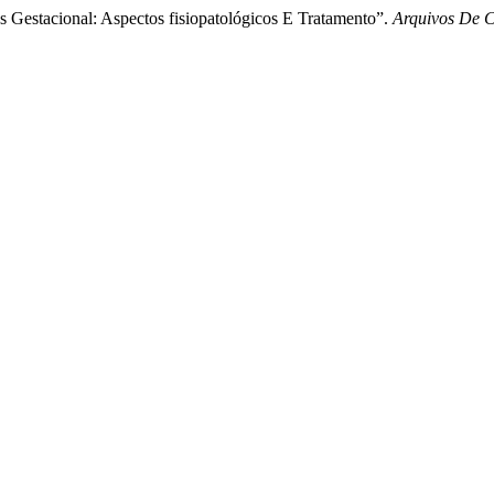
es Gestacional: Aspectos fisiopatológicos E Tratamento”.
Arquivos De 