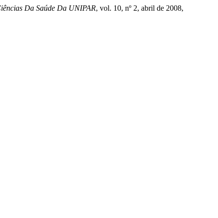
Ciências Da Saúde Da UNIPAR
, vol. 10, nº 2, abril de 2008,