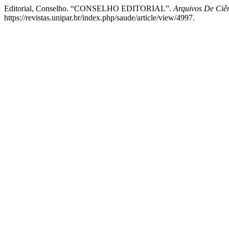
Editorial, Conselho. “CONSELHO EDITORIAL”.
Arquivos De Ci
https://revistas.unipar.br/index.php/saude/article/view/4997.