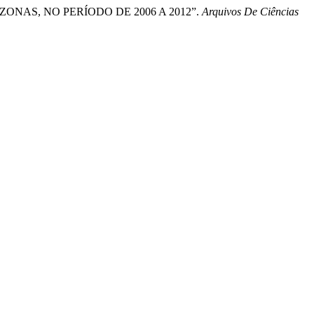
MAZONAS, NO PERÍODO DE 2006 A 2012”.
Arquivos De Ciências