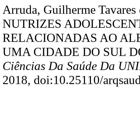
Arruda, Guilherme Tavares
NUTRIZES ADOLESCENT
RELACIONADAS AO AL
UMA CIDADE DO SUL D
Ciências Da Saúde Da UN
2018, doi:10.25110/arqsau