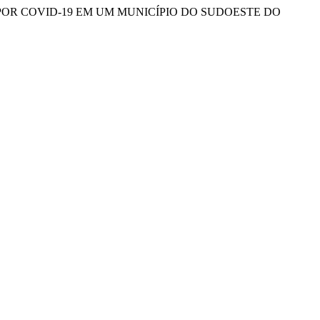
A POR COVID-19 EM UM MUNICÍPIO DO SUDOESTE DO