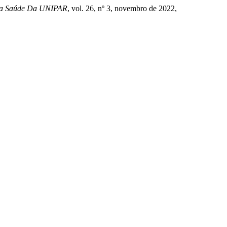
Da Saúde Da UNIPAR
, vol. 26, nº 3, novembro de 2022,