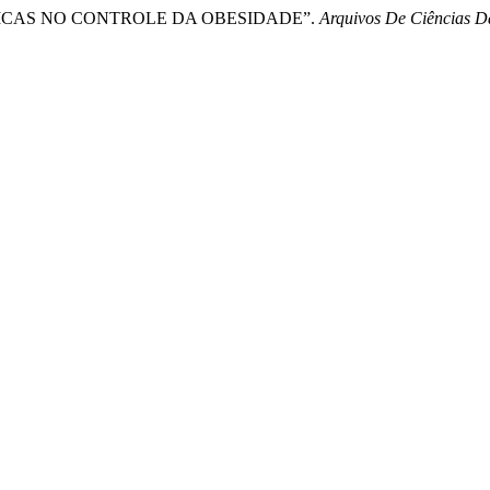
TERÁPICAS NO CONTROLE DA OBESIDADE”.
Arquivos De Ciências 