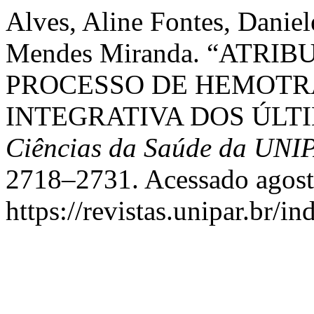
Alves, Aline Fontes, Daniel
Mendes Miranda. “ATR
PROCESSO DE HEMOTR
INTEGRATIVA DOS ÚLTI
Ciências da Saúde da UNI
2718–2731. Acessado agost
https://revistas.unipar.br/i