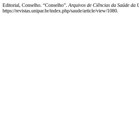
Editorial, Conselho. “Conselho”.
Arquivos de Ciências da Saúde da
https://revistas.unipar.br/index.php/saude/article/view/1080.