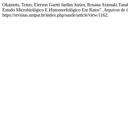
Okamoto, Tetuo, Elerson Gaetti Jardim Junior, Rosana Aramaki Tana
Estudo Microbiológico E Histomorfológico Em Ratos”.
Arquivos de
https://revistas.unipar.br/index.php/saude/article/view/1162.