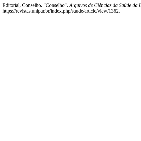
Editorial, Conselho. “Conselho”.
Arquivos de Ciências da Saúde da
https://revistas.unipar.br/index.php/saude/article/view/1362.