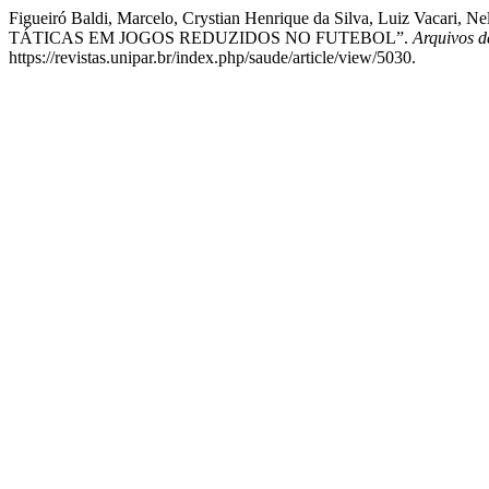
Figueiró Baldi, Marcelo, Crystian Henrique da Silva, Luiz Vacari
TÁTICAS EM JOGOS REDUZIDOS NO FUTEBOL”.
Arquivos 
https://revistas.unipar.br/index.php/saude/article/view/5030.