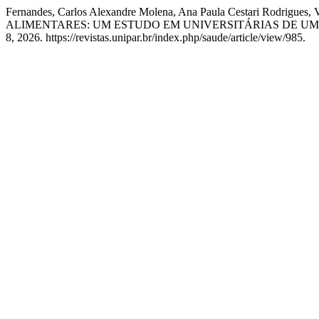
Fernandes, Carlos Alexandre Molena, Ana Paula Cestari Rod
ALIMENTARES: UM ESTUDO EM UNIVERSITÁRIAS DE UM
8, 2026. https://revistas.unipar.br/index.php/saude/article/view/985.