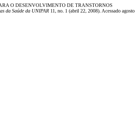
S DE RISCO PARA O DESENVOLVIMENTO DE TRANSTORNOS
cias da Saúde da UNIPAR
11, no. 1 (abril 22, 2008). Acessado agosto