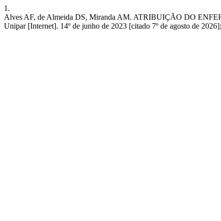
1.
Alves AF, de Almeida DS, Miranda AM. ATRIBUIÇÃO DO 
Unipar [Internet]. 14º de junho de 2023 [citado 7º de agosto de 2026]