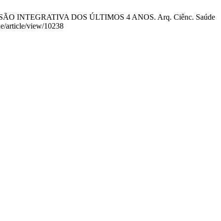
O INTEGRATIVA DOS ÚLTIMOS 4 ANOS. Arq. Ciênc. Saúde
de/article/view/10238