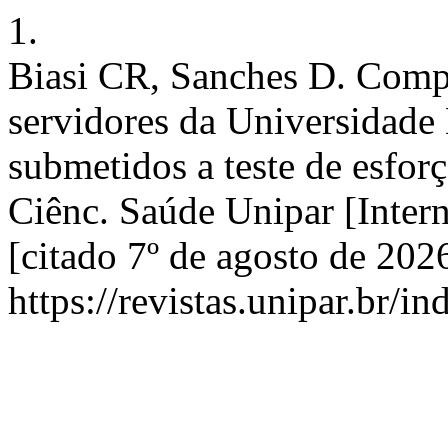
1.
Biasi CR, Sanches D. Comp
servidores da Universidade
submetidos a teste de esfor
Ciênc. Saúde Unipar [Intern
[citado 7º de agosto de 202
https://revistas.unipar.br/i