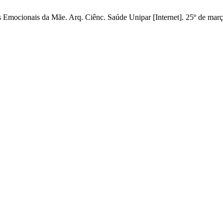
Emocionais da Mãe. Arq. Ciênc. Saúde Unipar [Internet]. 25º de março