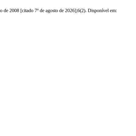
 de 2008 [citado 7º de agosto de 2026];6(2). Disponível em: