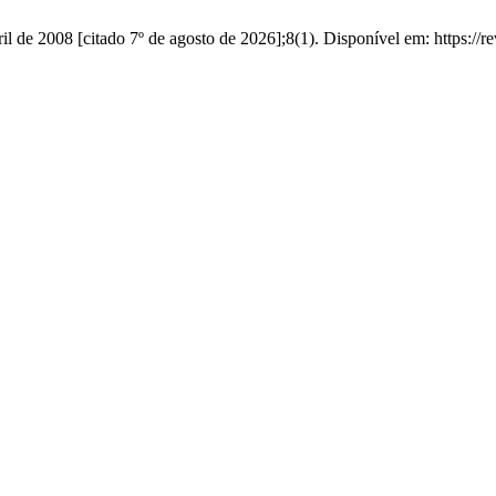
il de 2008 [citado 7º de agosto de 2026];8(1). Disponível em: https://r