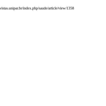
evistas.unipar.br/index.php/saude/article/view/1358