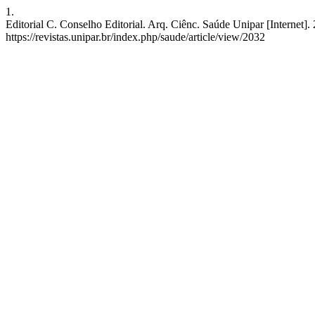
1.
Editorial C. Conselho Editorial. Arq. Ciênc. Saúde Unipar [Internet].
https://revistas.unipar.br/index.php/saude/article/view/2032