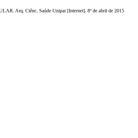
. Ciênc. Saúde Unipar [Internet]. 8º de abril de 2015