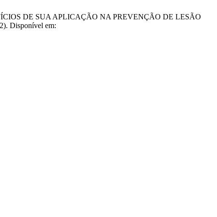
EN: BENEFÍCIOS DE SUA APLICAÇÃO NA PREVENÇÃO DE LESÃO
). Disponível em: