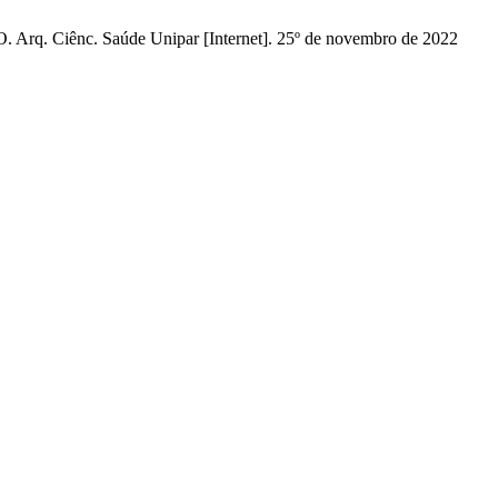
. Ciênc. Saúde Unipar [Internet]. 25º de novembro de 2022