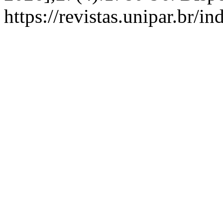
https://revistas.unipar.br/i