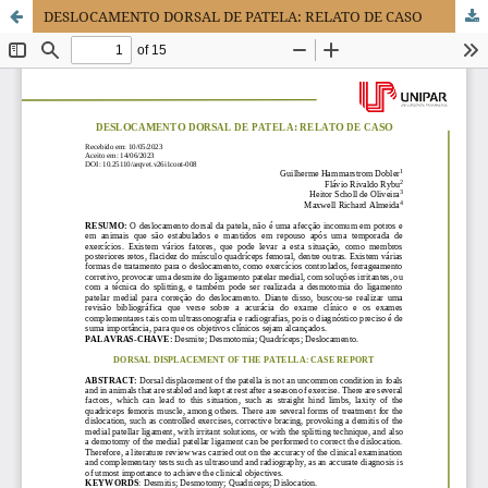
DESLOCAMENTO DORSAL DE PATELA: RELATO DE CASO