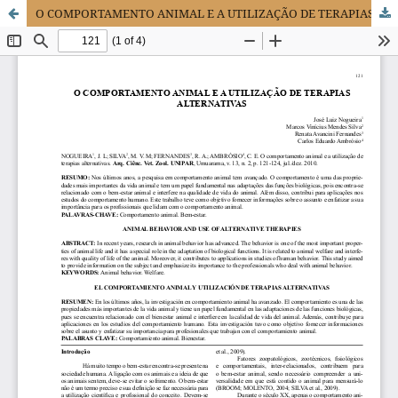
O COMPORTAMENTO ANIMAL E A UTILIZAÇÃO DE TERAPIAS ALTERNATIVAS