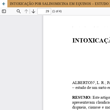
INTOXICAÇÃO POR SALINOMICINA EM EQUINOS – ESTUDO 