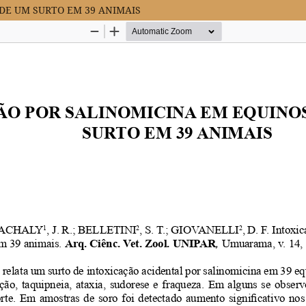
DE UM SURTO EM 39 ANIMAIS