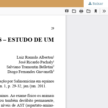
Baixar