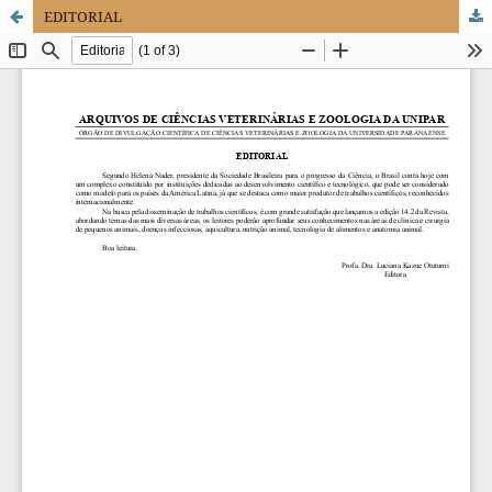
EDITORIAL