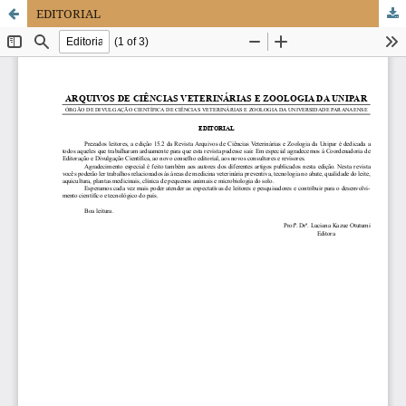
EDITORIAL