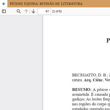
PITIOSE EQUINA: REVISÃO DE LITERATURA