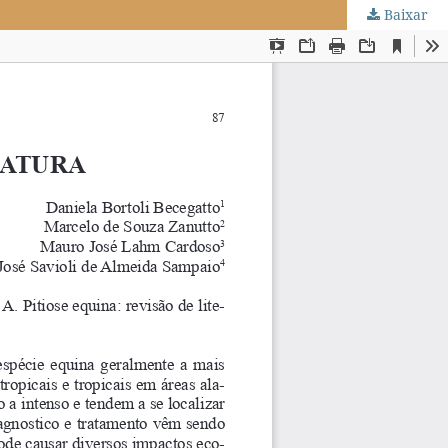
Baixar