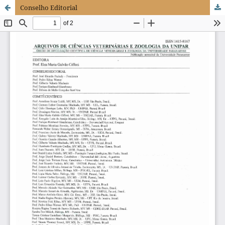
Conselho Editorial