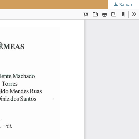
Baixar