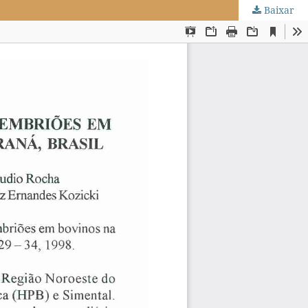
Baixar