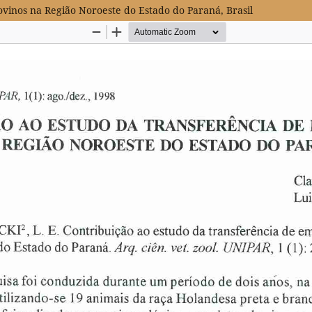
vinos na Região Noroeste do Estado do Paraná, Brasil