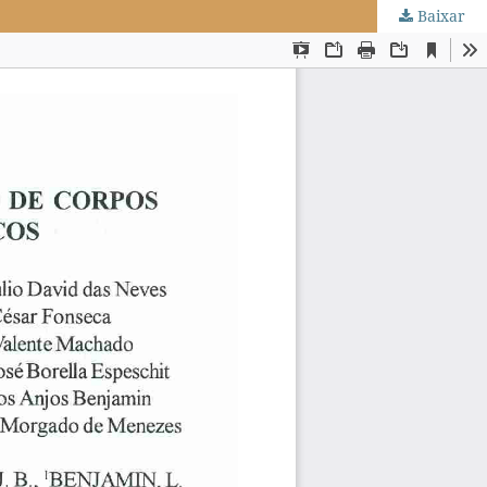
Baixar