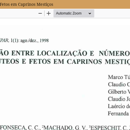
Fetos em Caprinos Mestiços