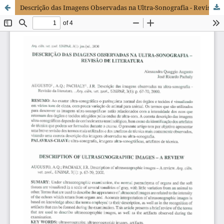
Descrição das Imagens Observadas na Ultra-Sonografia - Revisão de Literatura