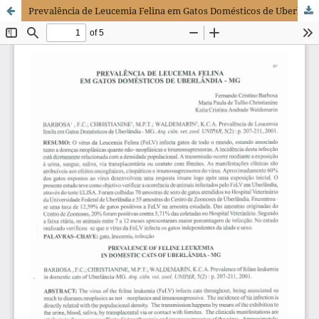
Prevalência de Leucemia Felina em Gatos Domésticos de Uberlândia - MG