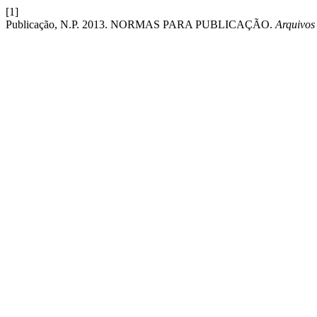
[1]
Publicação, N.P. 2013. NORMAS PARA PUBLICAÇÃO.
Arquivos