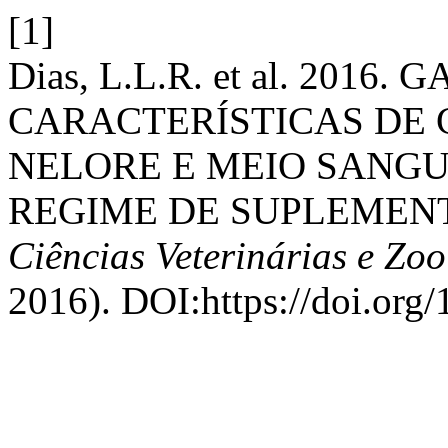
[1]
Dias, L.L.R. et al. 2016
CARACTERÍSTICAS DE
NELORE E MEIO SANG
REGIME DE SUPLEMEN
Ciências Veterinárias e Z
2016). DOI:https://doi.org