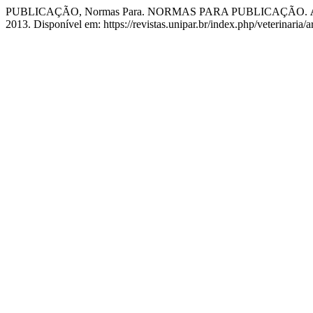
PUBLICAÇÃO, Normas Para. NORMAS PARA PUBLICAÇÃO.
2013. Disponível em: https://revistas.unipar.br/index.php/veterinaria/