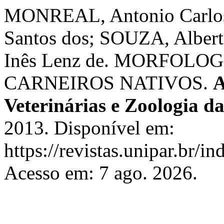
MONREAL, Antonio Carlos
Santos dos; SOUZA, Albert
Inês Lenz de. MORFOL
CARNEIROS NATIVOS.
A
Veterinárias e Zoologia 
2013. Disponível em:
https://revistas.unipar.br/i
Acesso em: 7 ago. 2026.