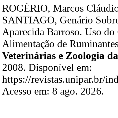
ROGÉRIO, Marcos Cláudio 
SANTIAGO, Genário Sobre
Aparecida Barroso. Uso do
Alimentação de Ruminante
Veterinárias e Zoologia 
2008. Disponível em:
https://revistas.unipar.br/i
Acesso em: 8 ago. 2026.