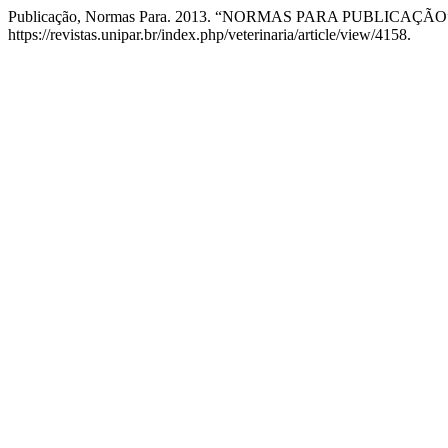
Publicação, Normas Para. 2013. “NORMAS PARA PUBLICAÇÃO
https://revistas.unipar.br/index.php/veterinaria/article/view/4158.